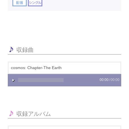
収録曲
cosmos: Chapter-The Earth
00:00
/
00:00
収録アルバム