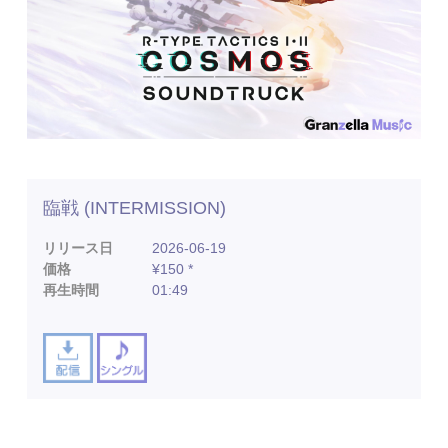
臨戦 (INTERMISSION)
リリース日
2026-06-19
価格
¥150 *
再生時間
01:49