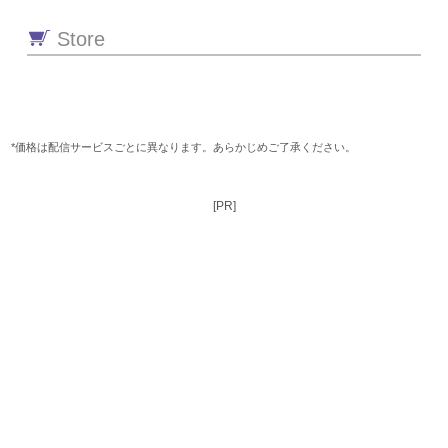
Store
*価格は配信サービスごとに異なります。あらかじめご了承ください。
[PR]