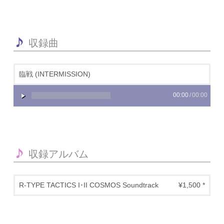
収録曲
臨戦 (INTERMISSION)
00:00
/
00:00
収録アルバム
R-TYPE TACTICS I･II COSMOS Soundtrack
¥1,500 *