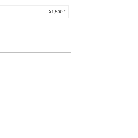
¥1,500 *