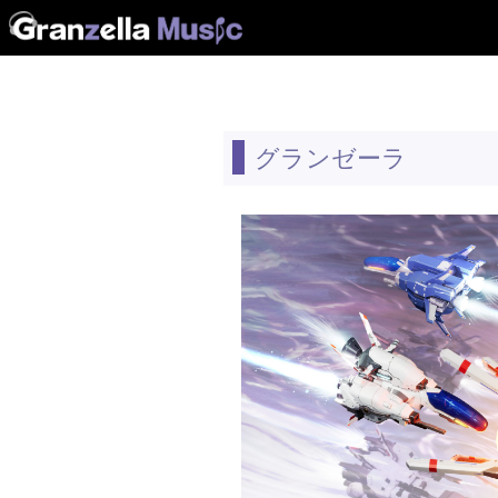
グランゼーラ