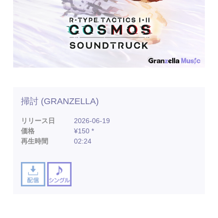
掃討 (GRANZELLA)
リリース日
2026-06-19
価格
¥150 *
再生時間
02:24