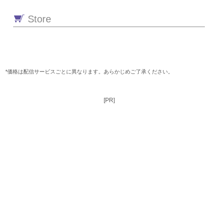
Store
*価格は配信サービスごとに異なります。あらかじめご了承ください。
[PR]