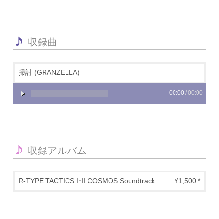
収録曲
掃討 (GRANZELLA)
00:00
/
00:00
収録アルバム
R-TYPE TACTICS I･II COSMOS Soundtrack
¥1,500 *