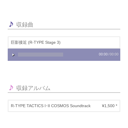
収録曲
巨影接近 (R-TYPE Stage 3)
00:00
/
00:00
収録アルバム
R-TYPE TACTICS I･II COSMOS Soundtrack
¥1,500 *