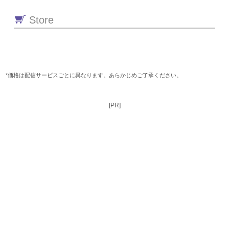
Store
*価格は配信サービスごとに異なります。あらかじめご了承ください。
[PR]