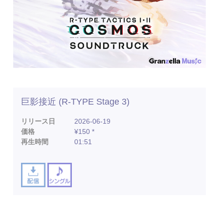
巨影接近 (R-TYPE Stage 3)
リリース日
2026-06-19
価格
¥150 *
再生時間
01:51